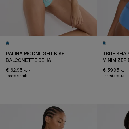
PALINA MOONLIGHT KISS
TRUE SHAP
BALCONETTE BEHA
MINIMIZER
€ 62,95
€ 59,95
Laatste stuk
Laatste stuk