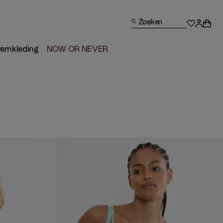
Zoeken
emkleding
NOW OR NEVER