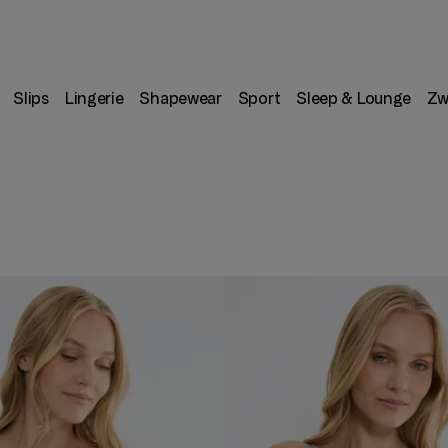
Slips
Lingerie
Shapewear
Sport
Sleep & Lounge
Zw