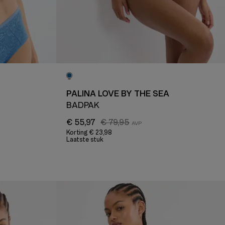
PALINA LOVE BY THE SEA
BADPAK
€ 55,97
€ 79,95
Korting
€ 23,98
Laatste stuk