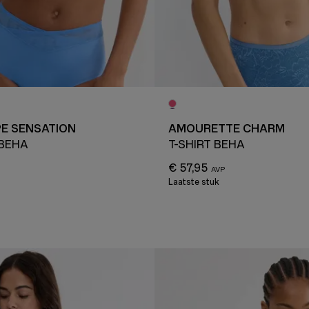
E SENSATION
AMOURETTE CHARM
 BEHA
T-SHIRT BEHA
€ 57,95
Laatste stuk