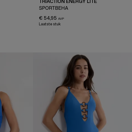
TRIACTION ENERGY LITE
SPORTBEHA
€ 54,95
Laatste stuk