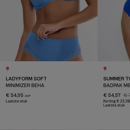
LADYFORM SOFT
SUMMER T
MINIMIZER BEHA
BADPAK ME
€ 54,95
€ 54,57
€ 
Laatste stuk
Korting
€ 23,38
Laatste stuk