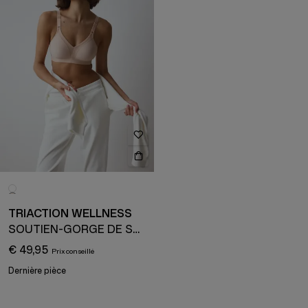
TRIACTION WELLNESS
SOUTIEN-GORGE DE SPORT
€ 49,95
Dernière pièce