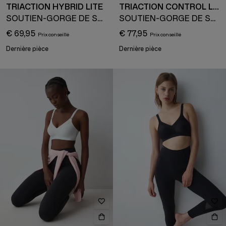
TRIACTION HYBRID LITE
TRIACTION CONTROL LITE
SOUTIEN-GORGE DE SPORT
SOUTIEN-GORGE DE SPORT MINIMISEUR
€ 69,95
€ 77,95
Dernière pièce
Dernière pièce