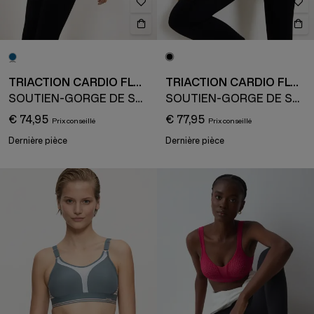
TRIACTION CARDIO FLOW
TRIACTION CARDIO FLOW
SOUTIEN-GORGE DE SPORT
SOUTIEN-GORGE DE SPORT MINIMISEUR
€ 74,95
€ 77,95
Dernière pièce
Dernière pièce