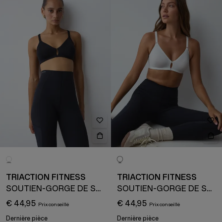
TRIACTION FITNESS
TRIACTION FITNESS
SOUTIEN-GORGE DE SPORT
SOUTIEN-GORGE DE SPORT
€ 44,95
€ 44,95
Dernière pièce
Dernière pièce