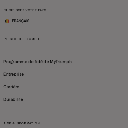
CHOISISSEZ VOTRE PAYS
FRANÇAIS
L'HISTOIRE TRIUMPH
Programme de fidélité MyTriumph
Entreprise
Carrière
Durabilité
AIDE & INFORMATION