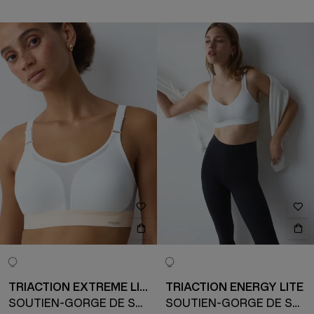
TRIACTION EXTREME LITE
TRIACTION ENERGY LITE
SOUTIEN-GORGE DE SPORT
SOUTIEN-GORGE DE SPORT