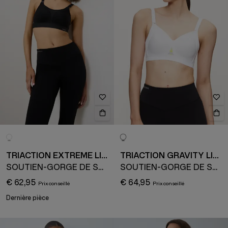
TRIACTION EXTREME LITE
TRIACTION GRAVITY LITE
SOUTIEN-GORGE DE SPORT
SOUTIEN-GORGE DE SPORT
€ 62,95
€ 64,95
Dernière pièce