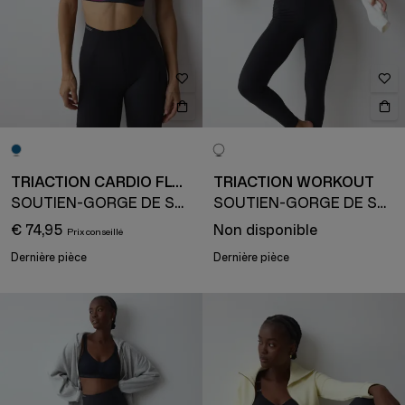
TRIACTION CARDIO FLOW
TRIACTION WORKOUT
SOUTIEN-GORGE DE SPORT
SOUTIEN-GORGE DE SPORT
€ 74,95
Non disponible
Dernière pièce
Dernière pièce