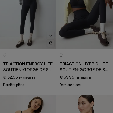
TRIACTION ENERGY LITE
TRIACTION HYBRID LITE
SOUTIEN-GORGE DE SPORT
SOUTIEN-GORGE DE SPORT
€ 52,95
€ 69,95
Dernière pièce
Dernière pièce