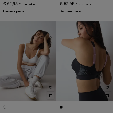
€ 62,95
€ 52,95
Dernière pièce
Dernière pièce