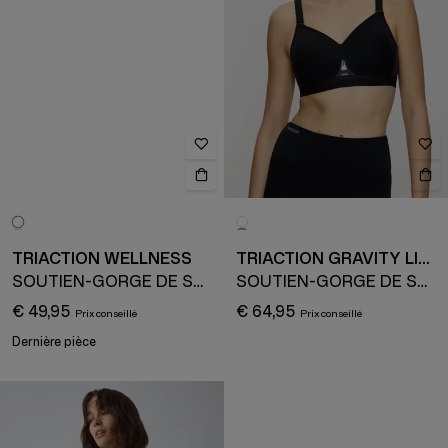
TRIACTION WELLNESS
TRIACTION GRAVITY LITE
SOUTIEN-GORGE DE SPORT
SOUTIEN-GORGE DE SPORT
€ 49,95
€ 64,95
Dernière pièce