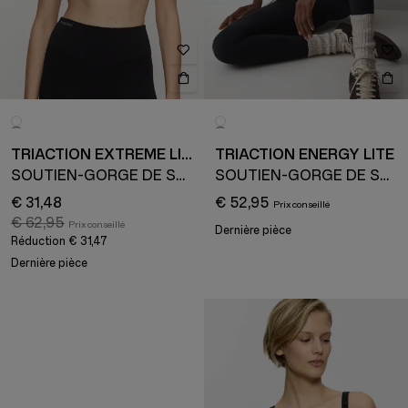
TRIACTION EXTREME LITE
TRIACTION ENERGY LITE
SOUTIEN-GORGE DE SPORT
SOUTIEN-GORGE DE SPORT
€ 31,48
€ 52,95
€ 62,95
Dernière pièce
Réduction
€ 31,47
Dernière pièce