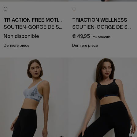
TRIACTION FREE MOTION
TRIACTION WELLNESS
SOUTIEN-GORGE DE SPORT
SOUTIEN-GORGE DE SPORT
Non disponible
€ 49,95
Dernière pièce
Dernière pièce