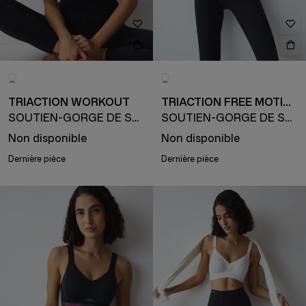
TRIACTION WORKOUT
TRIACTION FREE MOTION
SOUTIEN-GORGE DE SPORT
SOUTIEN-GORGE DE SPORT
Non disponible
Non disponible
Dernière pièce
Dernière pièce