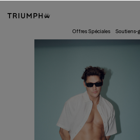
Offres Spéciales
Soutiens-