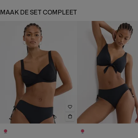
MAAK DE SET COMPLEET