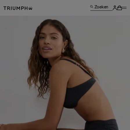
Zoeken