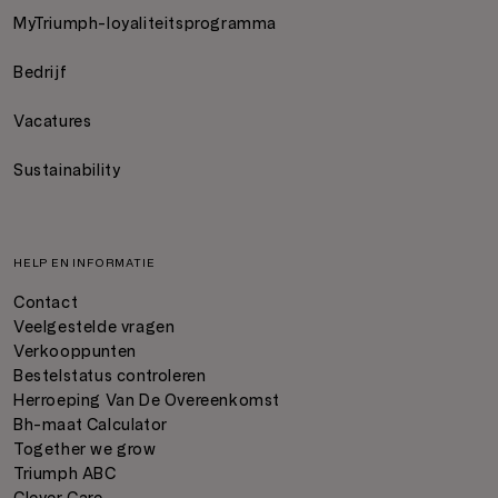
MyTriumph-loyaliteitsprogramma
Bedrijf
Vacatures
Sustainability
HELP EN INFORMATIE
Contact
Veelgestelde vragen
Verkooppunten
Bestelstatus controleren
Herroeping Van De Overeenkomst
Bh-maat Calculator
Together we grow
Triumph ABC