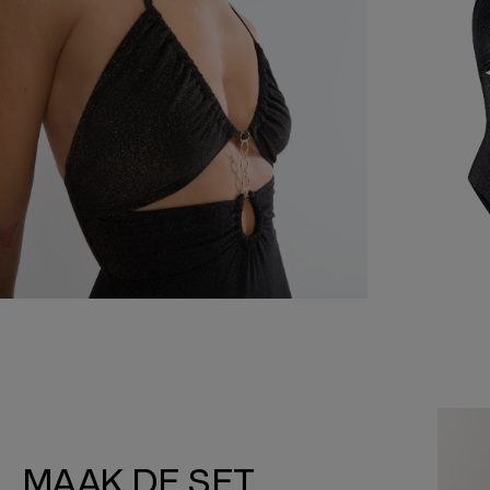
MAAK DE SET