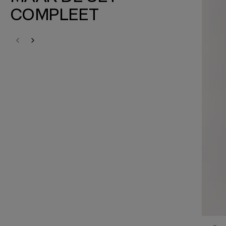
COMPLEET