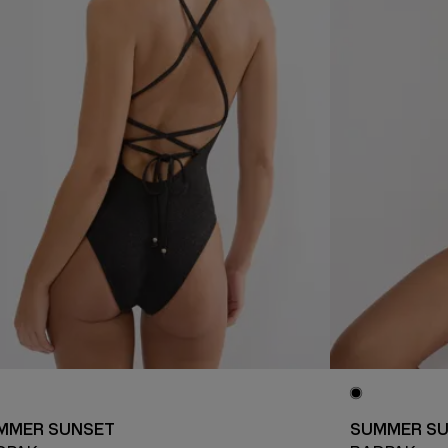
MMER SUNSET
SUMMER S