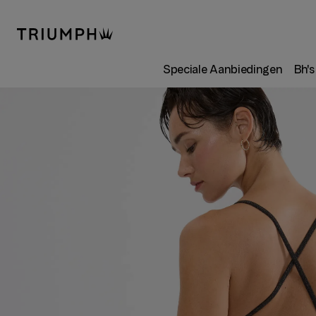
Speciale Aanbiedingen
Bh's