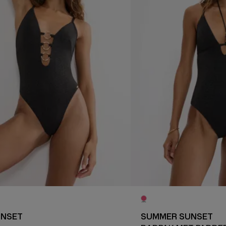
UNSET
SUMMER SUNSET