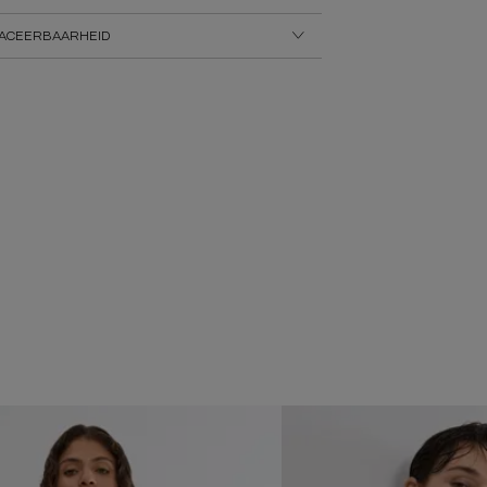
ACEERBAARHEID