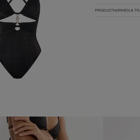
PRODUCTNORMEN & TR