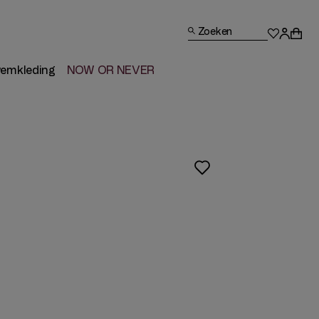
Zoeken
emkleding
NOW OR NEVER