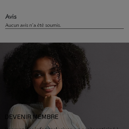
DEVENIR MEMBRE