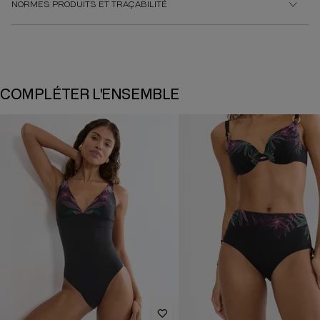
NORMES PRODUITS ET TRAÇABILITÉ
COMPLÉTER L'ENSEMBLE