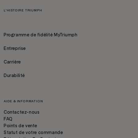
L'HISTOIRE TRIUMPH
Programme de fidélité MyTriumph
Entreprise
Carrière
Durabilité
AIDE & INFORMATION
Contactez-nous
FAQ
Points de vente
Statut de votre commande