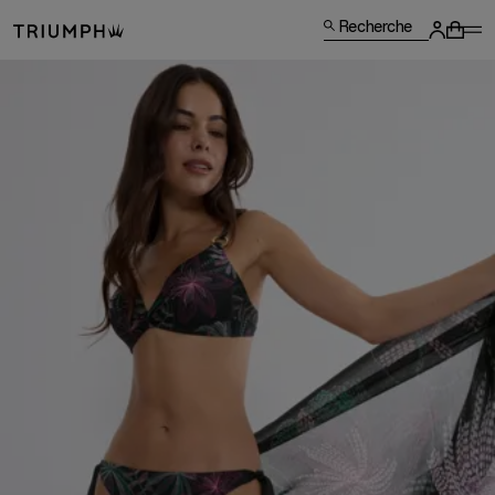
Recherche